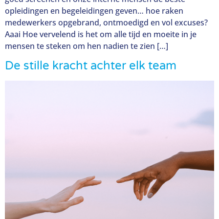
opleidingen en begeleidingen geven… hoe raken
medewerkers opgebrand, ontmoedigd en vol excuses?
Aaai Hoe vervelend is het om alle tijd en moeite in je
mensen te steken om hen nadien te zien […]
De stille kracht achter elk team