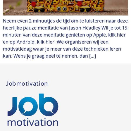
Neem even 2 minuutjes de tijd om te luisteren naar deze
heerlijke pauze meditatie van Jason Headley Wil je tot 15
minuten van deze meditatie genieten op Apple, klik hier
en op Android, klik hier. We organiseren wij een
motivatiedag waar je meer van deze technieken leren
kan. Wens je graag deel te nemen, dan […]
Jobmotivation