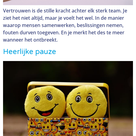
Vertrouwen is de stille kracht achter elk sterk team. Je
ziet het niet altijd, maar je voelt het wel. In de manier
waarop mensen samenwerken, beslissingen nemen,
fouten durven toegeven. En je merkt het des te meer
wanneer het ontbreekt.
Heerlijke pauze