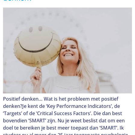
Positief denken… Wat is het probleem met positief
denken?Je kent de ‘Key Performance Indicators’, de
‘Targets’ of de ‘Critical Success Factors’. Die dan best
bovendien ‘SMART’ zijn. Nu je weet beslist dat om een
doel te bereiken je best meer toepast dan ‘SMART’. Ik