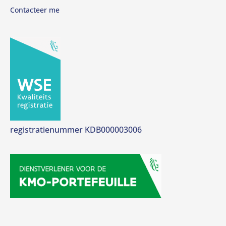
Contacteer me
registratienummer KDB000003006