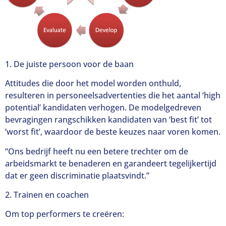
1. De juiste persoon voor de baan
Attitudes die door het model worden onthuld,
resulteren in personeelsadvertenties die het aantal ‘high
potential’ kandidaten verhogen. De modelgedreven
bevragingen rangschikken kandidaten van ‘best fit’ tot
‘worst fit’, waardoor de beste keuzes naar voren komen.
“Ons bedrijf heeft nu een betere trechter om de
arbeidsmarkt te benaderen en garandeert tegelijkertijd
dat er geen discriminatie plaatsvindt.”
2. Trainen en coachen
Om top performers te creëren: