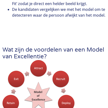
Fit’ zodat je direct een helder beeld krijgt.
De kandidaten vergelijken we met het model om te
detecteren waar de persoon afwijkt van het model.
Wat zijn de voordelen van een Model
van Excellentie?