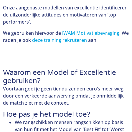
Onze aangepaste modellen van excellentie identificeren
de uitzonderlijke attitudes en motivatoren van ’top
performers’.
We gebruiken hiervoor de
iWAM Motivatiebevraging
. We
raden je ook
deze training rekruteren
aan.
Waarom een Model of Excellentie
gebruiken?
Voortaan gooi je geen tienduizenden euro’s meer weg
door een verkeerde aanwerving omdat je onmiddellijk
de match ziet met de context.
Hoe pas je het model toe?
We rangschikken mensen rangschikken op basis
van hun fit met het Model van ‘Best Fit’ tot ‘Worst