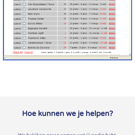
Hoe kunnen we je helpen?