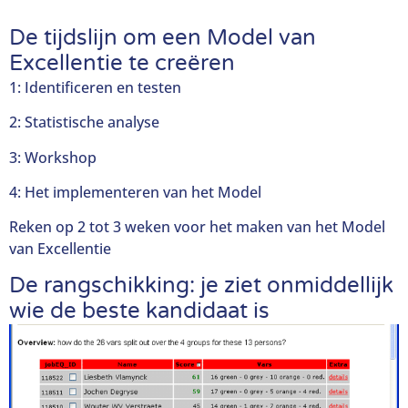
De tijdslijn om een Model van
Excellentie te creëren
1: Identificeren en testen
2: Statistische analyse
3: Workshop
4: Het implementeren van het Model
Reken op 2 tot 3 weken voor het maken van het Model
van Excellentie
De rangschikking: je ziet onmiddellijk
wie de beste kandidaat is