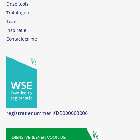
Onze tools
Trainingen
Team
Inspiratie
Contacteer me
registratienummer KDB000003006