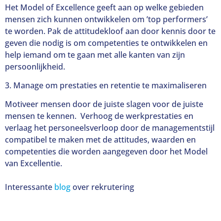
Het Model of Excellence geeft aan op welke gebieden
mensen zich kunnen ontwikkelen om ’top performers’
te worden. Pak de attitudekloof aan door kennis door te
geven die nodig is om competenties te ontwikkelen en
help iemand om te gaan met alle kanten van zijn
persoonlijkheid.
3. Manage om prestaties en retentie te maximaliseren
Motiveer mensen door de juiste slagen voor de juiste
mensen te kennen. Verhoog de werkprestaties en
verlaag het personeelsverloop door de managementstijl
compatibel te maken met de attitudes, waarden en
competenties die worden aangegeven door het Model
van Excellentie.
Interessante
blog
over rekrutering