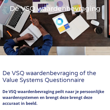
De VSQ waardenbevraging
De VSQ waardenbevraging of the
Value Systems Questionnaire
De VSQ waardenbevraging peilt naar je persoonlijke
waardensystemen en brengt deze brengt deze
accuraat in beeld.