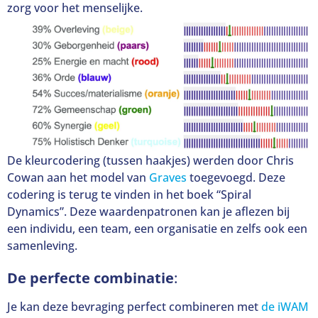
zorg voor het menselijke.
De kleurcodering (tussen haakjes) werden door Chris
Cowan aan het model van
Graves
toegevoegd. Deze
codering is terug te vinden in het boek “Spiral
Dynamics”. Deze waardenpatronen kan je aflezen bij
een individu, een team, een organisatie en zelfs ook een
samenleving.
De perfecte combinatie
:
Je kan deze bevraging perfect combineren met
de iWAM