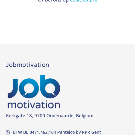
Jobmotivation
Kerkgate 18, 9700 Oudenaarde, Belgium
BTW BE 0471.462.164 Pantelco bv RPR Gent