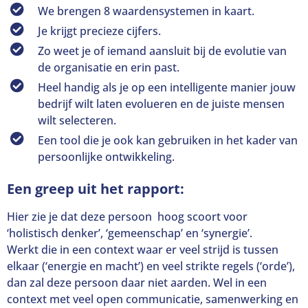
We brengen 8 waardensystemen in kaart.
Je krijgt precieze cijfers.
Zo weet je of iemand aansluit bij de evolutie van
de organisatie en erin past.
Heel handig als je op een intelligente manier jouw
bedrijf wilt laten evolueren en de juiste mensen
wilt selecteren.
Een tool die je ook kan gebruiken in het kader van
persoonlijke ontwikkeling.
Een greep uit het rapport:
Hier zie je dat deze persoon hoog scoort voor
‘holistisch denker’, ‘gemeenschap’ en ‘synergie’.
Werkt die in een context waar er veel strijd is tussen
elkaar (‘energie en macht’) en veel strikte regels (‘orde’),
dan zal deze persoon daar niet aarden. Wel in een
context met veel open communicatie, samenwerking en