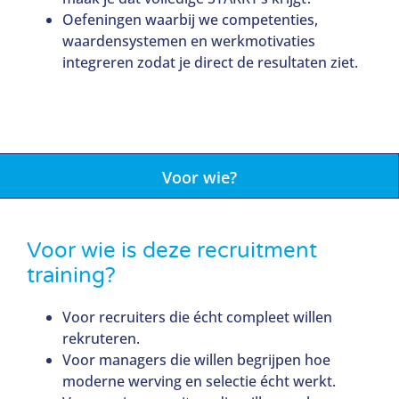
Oefeningen waarbij we competenties,
waardensystemen en werkmotivaties
integreren zodat je direct de resultaten ziet.
Voor wie?
Voor wie is deze recruitment
training?
Voor recruiters die écht compleet willen
rekruteren.
Voor managers die willen begrijpen hoe
moderne werving en selectie écht werkt.