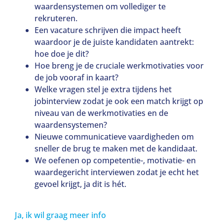
waardensystemen om vollediger te
rekruteren.
Een vacature schrijven die impact heeft
waardoor je de juiste kandidaten aantrekt:
hoe doe je dit?
Hoe breng je de cruciale werkmotivaties voor
de job vooraf in kaart?
Welke vragen stel je extra tijdens het
jobinterview zodat je ook een match krijgt op
niveau van de werkmotivaties en de
waardensystemen?
Nieuwe communicatieve vaardigheden om
sneller de brug te maken met de kandidaat.
We oefenen op competentie-, motivatie- en
waardegericht interviewen zodat je echt het
gevoel krijgt, ja dit is hét.
Ja, ik wil graag meer info