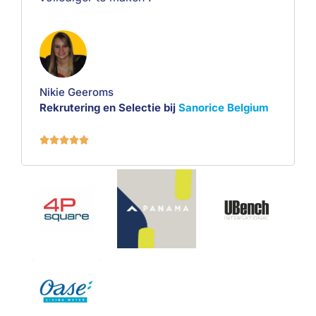
Nikie Geeroms
Rekrutering en Selectie bij
Sanorice Belgium




