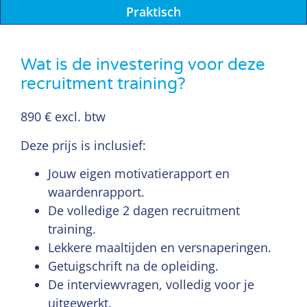
Praktisch
Wat is de investering voor deze
recruitment training?
890 € excl. btw
Deze prijs is inclusief:
Jouw eigen motivatierapport en
waardenrapport.
De volledige 2 dagen recruitment
training.
Lekkere maaltijden en versnaperingen.
Getuigschrift na de opleiding.
De interviewvragen, volledig voor je
uitgewerkt.