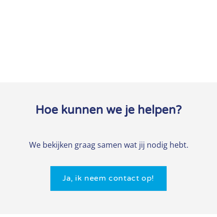
Hoe kunnen we je helpen?
We bekijken graag samen wat jij nodig hebt.
Ja, ik neem contact op!