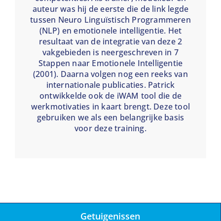
auteur was hij de eerste die de link legde
tussen Neuro Linguïstisch Programmeren
(NLP) en emotionele intelligentie. Het
resultaat van de integratie van deze 2
vakgebieden is neergeschreven in 7
Stappen naar Emotionele Intelligentie
(2001). Daarna volgen nog een reeks van
internationale publicaties. Patrick
ontwikkelde ook de iWAM tool die de
werkmotivaties in kaart brengt. Deze tool
gebruiken we als een belangrijke basis
voor deze training.
Getuigenissen