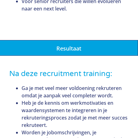
Voor senior recruiters die willen evolueren
naar een next level.
Resultaat
Na deze recruitment training:
Ga je met veel meer voldoening rekruteren
omdat je aanpak veel completer wordt.
Heb je de kennis om werkmotivaties en
waardensystemen te integreren in je
rekruteringsproces zodat je met meer succes
rekruteert.
Worden je jobomschrijvingen, je