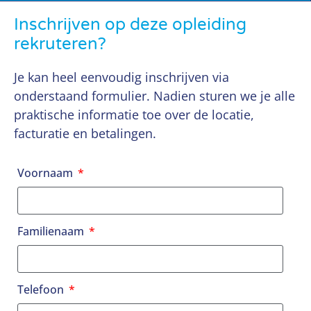
Inschrijven op deze opleiding
rekruteren?
Je kan heel eenvoudig inschrijven via
onderstaand formulier. Nadien sturen we je alle
praktische informatie toe over de locatie,
facturatie en betalingen.
Voornaam
Familienaam
Telefoon