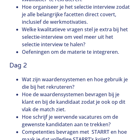
Hoe organiseer je het selectie interview zodat
je alle belangrijke facetten direct covert,
inclusief de werkmotivaties.
Welke kwalitatieve vragen stel je extra bij het
selectie-interview om veel meer uit het
selectie interview te halen?
Oefeningen om de materie te integreren.
Dag 2
Wat zijn waardensystemen en hoe gebruik je
die bij het rekruteren?
Hoe de waardensystemen bevragen bij je
klant en bij de kandidaat zodat je ook op dit
vlak de match ziet.
Hoe schrijf je wervende vacatures om de
gewenste kandidaten aan te trekken?
Competenties bevragen met STARRT en hoe
maak je dat volledige STARRT’s krijgt?