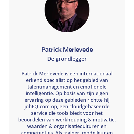
Patrick Merlevede
De grondlegger
Patrick Merlevede is een internationaal
erkend specialist op het gebied van
talentmanagement en emotionele
intelligentie. Op basis van zijn eigen
ervaring op deze gebieden richtte hij
jobEQ.com op, een cloudgebaseerde
service die tools biedt voor het
beoordelen van werkhouding & motivatie,
waarden & organisatieculturen en
competenties. Als trainer, modelleur en