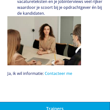
vacatureteksten en je jobinterviews veel rijker
waardoor je scoort bij je opdrachtgever én bij
de kandidaten.
Ja, ik wil informatie:
Contacteer me
Trainers