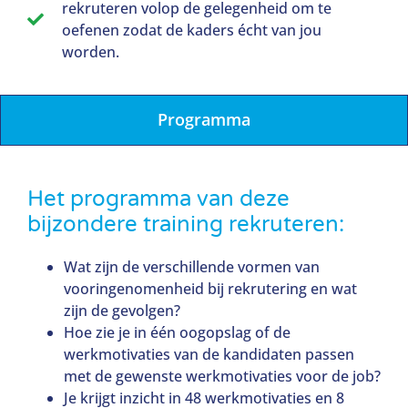
rekruteren volop de gelegenheid om te
oefenen zodat de kaders écht van jou
worden.
Programma
Het programma van deze
bijzondere training rekruteren:
Wat zijn de verschillende vormen van
vooringenomenheid bij rekrutering en wat
zijn de gevolgen?
Hoe zie je in één oogopslag of de
werkmotivaties van de kandidaten passen
met de gewenste werkmotivaties voor de job?
Je krijgt inzicht in 48 werkmotivaties en 8