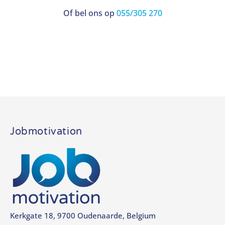
Of bel ons op
055/305 270
Jobmotivation
Kerkgate 18, 9700 Oudenaarde, Belgium