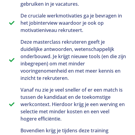
gebruiken in je vacatures.
De cruciale werkmotivaties ga je bevragen in
het jobinterview waardoor je ook op
motivatieniveau rekruteert.
Deze masterclass rekruteren geeft je
duidelijke antwoorden, wetenschappelijk
onderbouwd. Je krijgt nieuwe tools (en die zijn
inbegrepen) om met minder
vooringenomenheid en met meer kennis en
inzicht te rekruteren.
Vanaf nu zie je veel sneller of er een match is
tussen de kandidaat en de toekomstige
werkcontext. Hierdoor krijg je een werving en
selectie met minder kosten en een veel
hogere efficiëntie.
Bovendien krijg je tijdens deze training