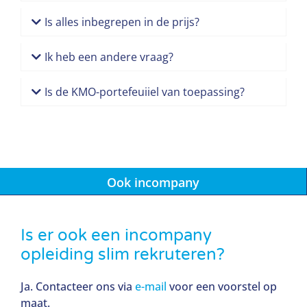
Is alles inbegrepen in de prijs?
Ik heb een andere vraag?
Is de KMO-portefeuiiel van toepassing?
Ook incompany
Is er ook een incompany
opleiding slim rekruteren?
Ja. Contacteer ons via
e-mail
voor een voorstel op
maat.