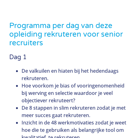
Programma per dag van deze
opleiding rekruteren voor senior
recruiters
Dag 1
De valkuilen en hiaten bij het hedendaags
rekruteren.
Hoe voorkom je bias of vooringenomenheid
bij werving en selectie waardoor je veel
objectiever rekruteert?
De 8 stappen in slim rekruteren zodat je met
meer succes gaat rekruteren.
Inzicht in de 48 werkmotivaties zodat je weet
hoe die te gebruiken als belangrijke tool om
kwalitatief te rekruteren.