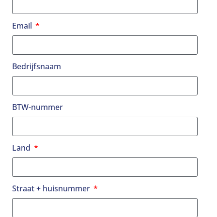
Email
Bedrijfsnaam
BTW-nummer
Land
Straat + huisnummer