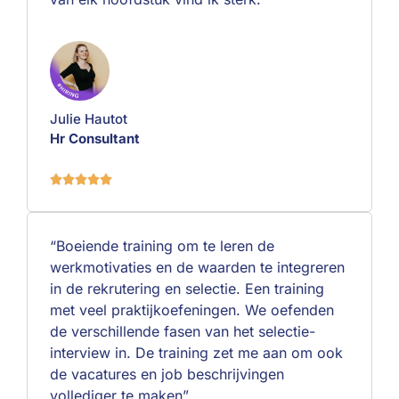
Julie Hautot
Hr Consultant





“Boeiende training om te leren de
werkmotivaties en de waarden te integreren
in de rekrutering en selectie. Een training
met veel praktijkoefeningen. We oefenden
de verschillende fasen van het selectie-
interview in. De training zet me aan om ook
de vacatures en job beschrijvingen
vollediger te maken”.