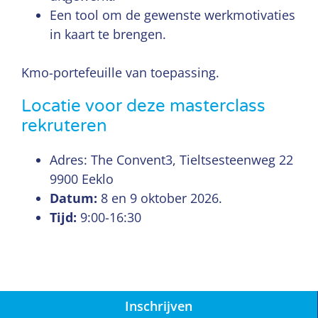
Een tool om de gewenste werkmotivaties
in kaart te brengen.
Kmo-portefeuille van toepassing.
Locatie voor deze masterclass
rekruteren
Adres: The Convent3, Tieltsesteenweg 22
9900 Eeklo
Datum:
8 en 9 oktober 2026.
Tijd:
9:00-16:30
Inschrijven