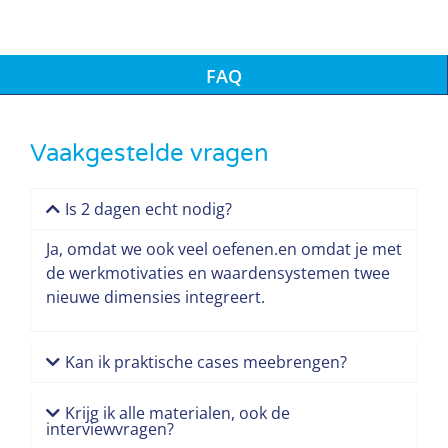
FAQ
Vaakgestelde vragen
Is 2 dagen echt nodig?
Ja, omdat we ook veel oefenen.en omdat je met
de werkmotivaties en waardensystemen twee
nieuwe dimensies integreert.
Kan ik praktische cases meebrengen?
Krijg ik alle materialen, ook de
interviewvragen?