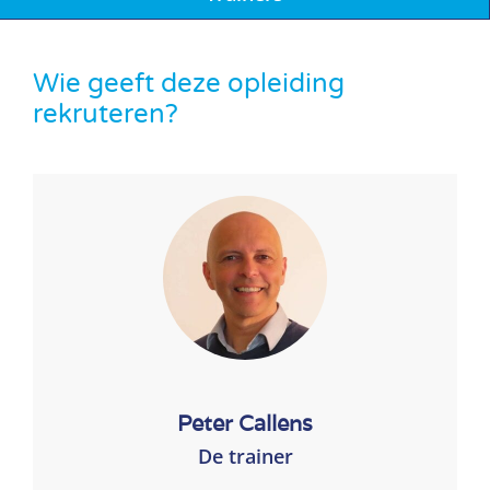
Wie geeft deze opleiding
rekruteren?
Peter Callens
De trainer