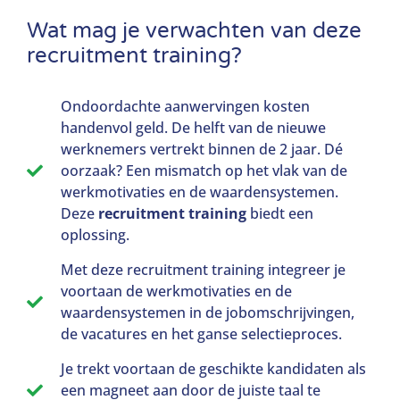
Wat mag je verwachten van deze
recruitment training?
Ondoordachte aanwervingen kosten
handenvol geld. De helft van de nieuwe
werknemers vertrekt binnen de 2 jaar. Dé
oorzaak? Een mismatch op het vlak van de
werkmotivaties en de waardensystemen.
Deze
recruitment training
biedt een
oplossing.
Met deze recruitment training integreer je
voortaan de werkmotivaties en de
waardensystemen in de jobomschrijvingen,
de vacatures en het ganse selectieproces.​
Je trekt voortaan de geschikte kandidaten als
een magneet aan door de juiste taal te