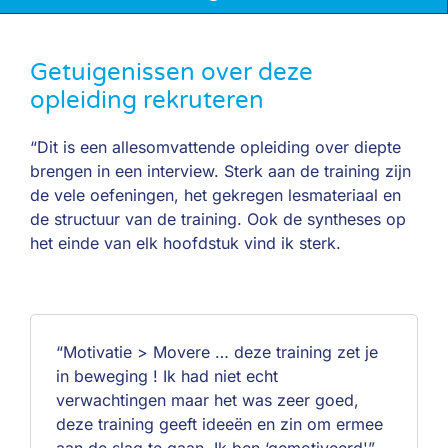
Getuigenissen over deze
opleiding rekruteren
“Dit is een allesomvattende opleiding over diepte
brengen in een interview. Sterk aan de training zijn
de vele oefeningen, het gekregen lesmateriaal en
de structuur van de training. Ook de syntheses op
het einde van elk hoofdstuk vind ik sterk.
“Motivatie > Movere … deze training zet je
in beweging ! Ik had niet echt
verwachtingen maar het was zeer goed,
deze training geeft ideeën en zin om ermee