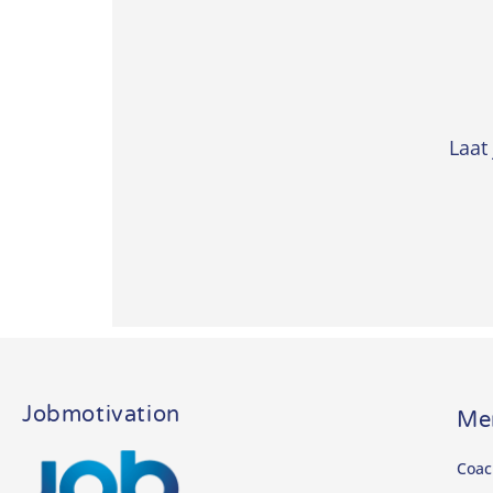
Laat
Jobmotivation
Me
Coac