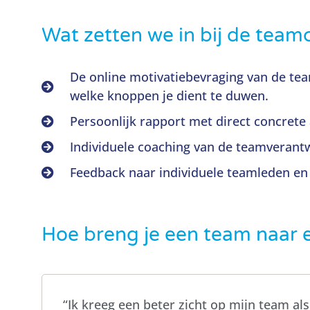
Wat zetten we in bij de tea
De online motivatiebevraging van de te
welke knoppen je dient te duwen.
Persoonlijk rapport met direct concrete 
Individuele coaching van de teamverantw
Feedback naar individuele teamleden en 
Hoe breng je een team naar 
“Ik kreeg een beter zicht op mijn team al