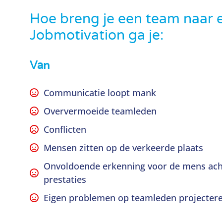
Hoe breng je een team naar 
Jobmotivation ga je:
Van
Communicatie loopt mank
Oververmoeide teamleden
Conflicten
Mensen zitten op de verkeerde plaats
Onvoldoende erkenning voor de mens ach
prestaties
Eigen problemen op teamleden projecter