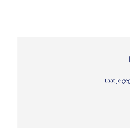
Laat je ge