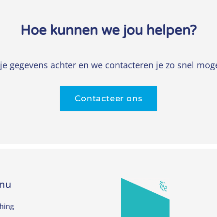
Hoe kunnen we jou helpen?
 je gegevens achter en we contacteren je zo snel moge
Contacteer ons
nu
hing