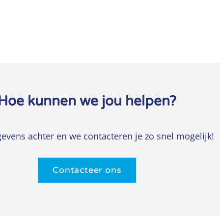
Hoe kunnen we jou helpen?
gevens achter en we contacteren je zo snel mogelijk!
Contacteer ons