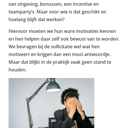
van zingeving, bonussen, een incentive en
teamparty’s. Maar voor wie is dat geschikt en
hoelang blijft dat werken?
Hiervoor moeten we hun ware motivaties kennen
en hen helpen daar zelf ook bewust van te worden.
We bevragen bij de sollicitatie wel wat hen
motiveert en krijgen dan een mooi antwoordje.
Maar dat blijkt in de praktijk vaak geen stand te
houden.