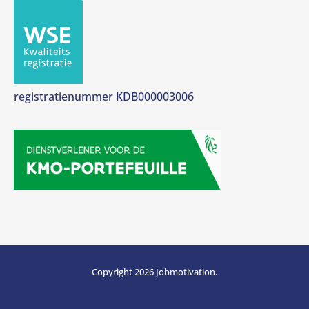
registratienummer KDB000003006
Copyright 2026 Jobmotivation.