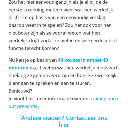
Zou het niet eenvoudiger zijn als je al bij de de
eerste screening meteen weet wat hen werkelijk
drijft? En op basis van een eenvoudig verslag
daarop weet in te spelen? Zou het ook voor hen
niet beter zijn als ze vooraf weten wat hen
werkelijk drijft zodat ze niet in de verkeerde job of
functie terecht komen?
Nu kan je op basis van
40 keuzes in amper 40
minuten
exact weten wat hen werkelijk motiveert,
hoelang ze gemotiveerd zijn en hoe je ze werkelijk
dient aan te spreken en aan te sturen.
Benieuwd?
Je vindt hier meer informatie over de
training burn-
out preventie
.
Andere vragen? Contacteer ons
hier