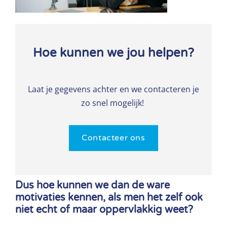
Hoe kunnen we jou helpen?
Laat je gegevens achter en we contacteren je
zo snel mogelijk!
Contacteer ons
Dus hoe kunnen we dan de ware
motivaties kennen, als men het zelf ook
niet echt of maar oppervlakkig weet?