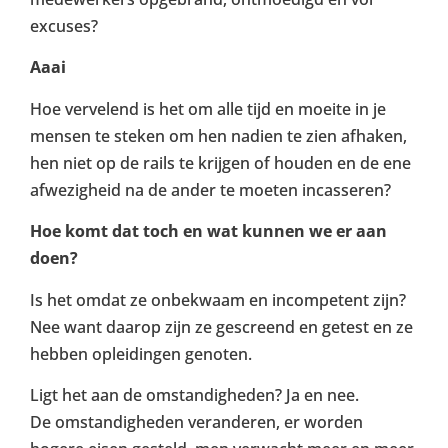
excuses?
Aaai
Hoe vervelend is het om alle tijd en moeite in je
mensen te steken om hen nadien te zien afhaken,
hen niet op de rails te krijgen of houden en de ene
afwezigheid na de ander te moeten incasseren?
Hoe komt dat toch en wat kunnen we er aan
doen?
Is het omdat ze onbekwaam en incompetent zijn?
Nee want daarop zijn ze gescreend en getest en ze
hebben opleidingen genoten.
Ligt het aan de omstandigheden? Ja en nee.
De omstandigheden veranderen, er worden