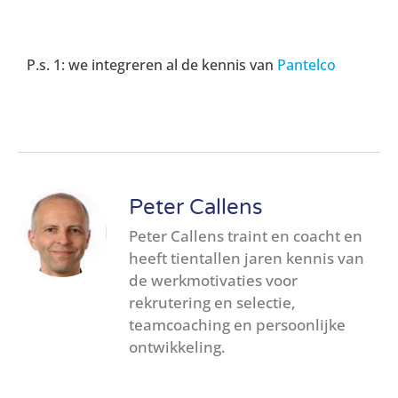
P.s. 1: we integreren al de kennis van
Pantelco
Peter Callens
Peter Callens traint en coacht en
heeft tientallen jaren kennis van
de werkmotivaties voor
rekrutering en selectie,
teamcoaching en persoonlijke
ontwikkeling.