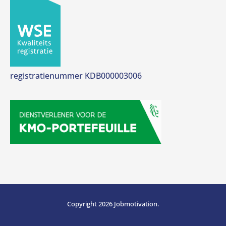
registratienummer KDB000003006
Copyright 2026 Jobmotivation.