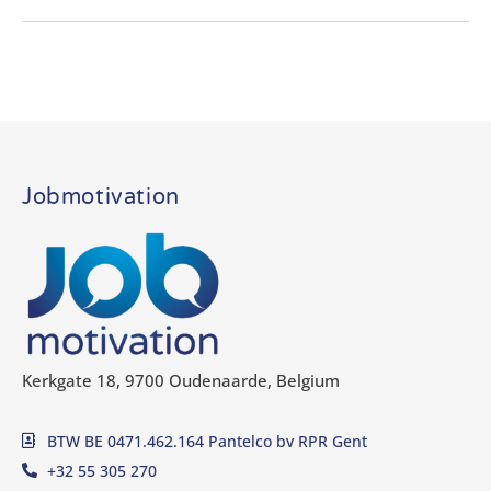
Jobmotivation
Kerkgate 18, 9700 Oudenaarde, Belgium
BTW BE 0471.462.164 Pantelco bv RPR Gent
+32 55 305 270