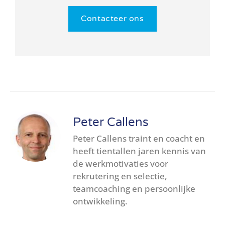
Contacteer ons
Peter Callens
Peter Callens traint en coacht en
heeft tientallen jaren kennis van
de werkmotivaties voor
rekrutering en selectie,
teamcoaching en persoonlijke
ontwikkeling.