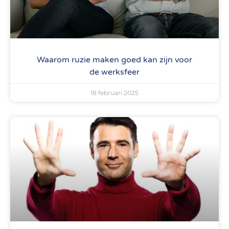
Waarom ruzie maken goed kan zijn voor
de werksfeer
18 februari 2025