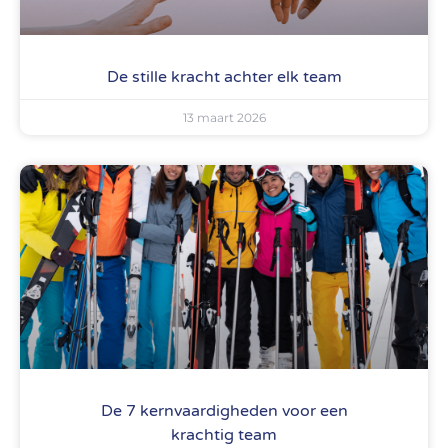
De stille kracht achter elk team
13 maart 2026
De 7 kernvaardigheden voor een
krachtig team