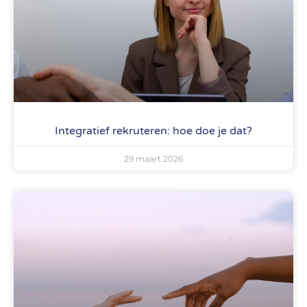
Integratief rekruteren: hoe doe je dat?
29 maart 2026