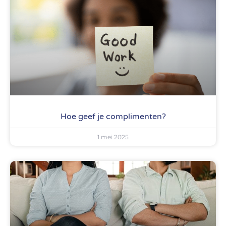
Hoe geef je complimenten?
1 mei 2025