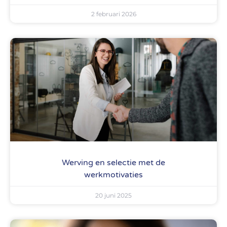
2 februari 2026
Werving en selectie met de
werkmotivaties
20 juni 2025