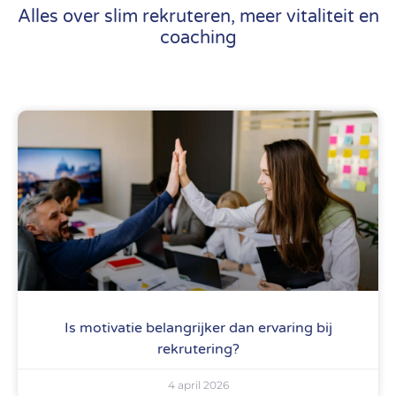
Alles over slim rekruteren, meer vitaliteit en
coaching
Is motivatie belangrijker dan ervaring bij
rekrutering?
4 april 2026