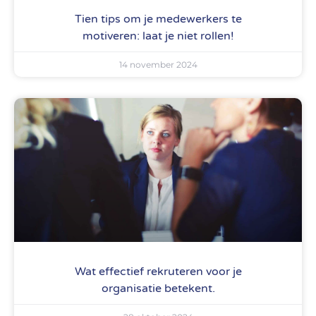
Tien tips om je medewerkers te
motiveren: laat je niet rollen!
14 november 2024
Wat effectief rekruteren voor je
organisatie betekent.