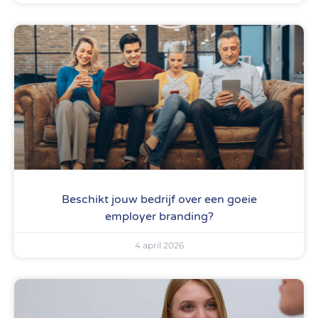
Beschikt jouw bedrijf over een goeie
employer branding?
4 april 2026