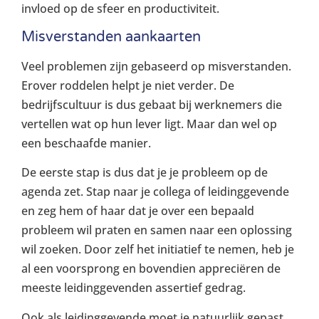
invloed op de sfeer en productiviteit.
Misverstanden aankaarten
Veel problemen zijn gebaseerd op misverstanden.
Erover roddelen helpt je niet verder. De
bedrijfscultuur is dus gebaat bij werknemers die
vertellen wat op hun lever ligt. Maar dan wel op
een beschaafde manier.
De eerste stap is dus dat je je probleem op de
agenda zet. Stap naar je collega of leidinggevende
en zeg hem of haar dat je over een bepaald
probleem wil praten en samen naar een oplossing
wil zoeken. Door zelf het initiatief te nemen, heb je
al een voorsprong en bovendien appreciëren de
meeste leidinggevenden assertief gedrag.
Ook als leidinggevende moet je natuurlijk gepast