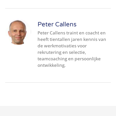
Peter Callens
Peter Callens traint en coacht en
heeft tientallen jaren kennis van
de werkmotivaties voor
rekrutering en selectie,
teamcoaching en persoonlijke
ontwikkeling.