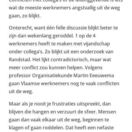
wat de meeste werknemers angstvallig uit de weg
gaan, zo blijkt.
Onterecht, want één felle discussie blijkt beter te
zijn dan wekenlang geroddel. 1 op de 4
werknemers heeft te maken met vijandschap
onder collega’s. Zo blijkt uit een onderzoek van
Randstad. Het lijkt contradictorisch, maar wat
meer conflict zou kunnen helpen. Volgens
professor Organisatiekunde Martin Eeeuwema
gaan Vlaamse werknemers nog te vaak conflicten
uit de weg.
Maar als je nooit je frustraties uitspreekt, dan
blijven die hangen en verzuurt de sfeer. Mensen
gaan dan vaak elkaar uit de weg, beginnen te
klagen of gaan roddelen. Dat heeft een nefaste