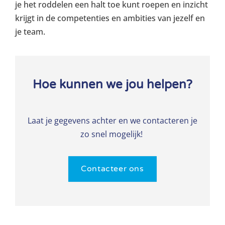
je het roddelen een halt toe kunt roepen en inzicht
krijgt in de competenties en ambities van jezelf en
je team.
Hoe kunnen we jou helpen?
Laat je gegevens achter en we contacteren je
zo snel mogelijk!
Contacteer ons