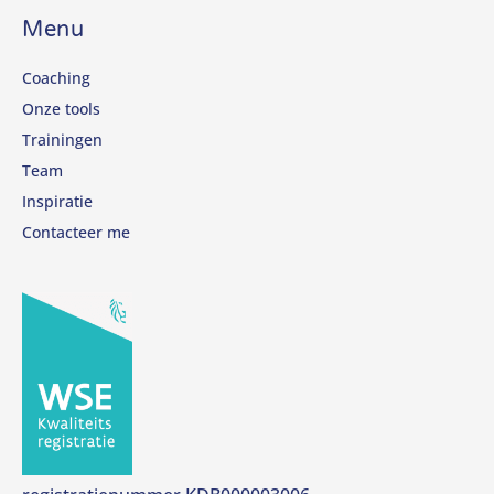
Menu
Coaching
Onze tools
Trainingen
Team
Inspiratie
Contacteer me