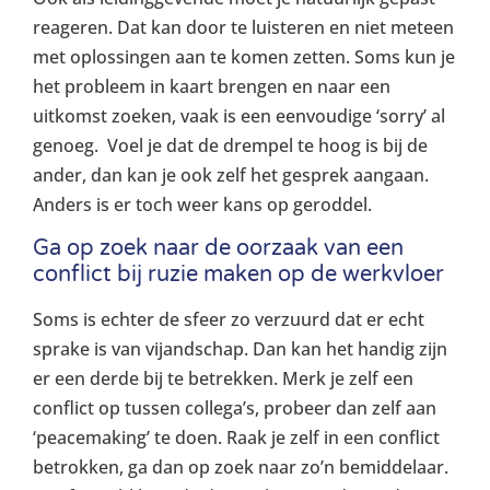
reageren. Dat kan door te luisteren en niet meteen
met oplossingen aan te komen zetten. Soms kun je
het probleem in kaart brengen en naar een
uitkomst zoeken, vaak is een eenvoudige ‘sorry’ al
genoeg. Voel je dat de drempel te hoog is bij de
ander, dan kan je ook zelf het gesprek aangaan.
Anders is er toch weer kans op geroddel.
Ga op zoek naar de oorzaak van een
conflict bij ruzie maken op de werkvloer
Soms is echter de sfeer zo verzuurd dat er echt
sprake is van vijandschap. Dan kan het handig zijn
er een derde bij te betrekken. Merk je zelf een
conflict op tussen collega’s, probeer dan zelf aan
‘peacemaking’ te doen. Raak je zelf in een conflict
betrokken, ga dan op zoek naar zo’n bemiddelaar.