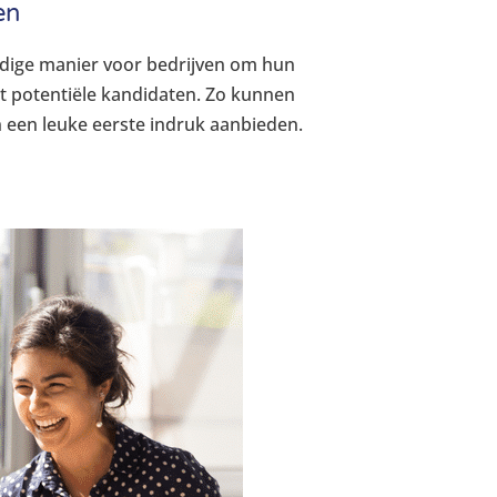
en
ldige manier voor bedrijven om hun
et potentiële kandidaten. Zo kunnen
 een leuke eerste indruk aanbieden.