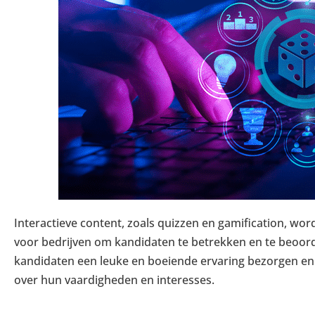
Interactieve content, zoals quizzen en
gamification
, wor
voor bedrijven om kandidaten te betrekken en te beoor
kandidaten een leuke en boeiende ervaring bezorgen en 
over hun vaardigheden en interesses.