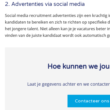
2. Advertenties via social media
Social
media recruitment advertenties zijn een krachtig
kandidaten te bereiken en zich te richten op specifiek
het jongere talent. Niet alleen kan je je
vacatures
beter in
vinden van de juiste kandidaat wordt ook automatisch g
Hoe kunnen we jou
Laat je gegevens achter en we contacter
Contacteer ons