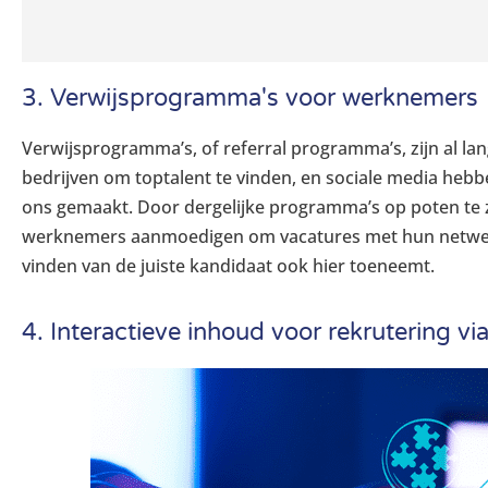
3. Verwijsprogramma's voor werknemers
Verwijsprogramma’s, of
referral
programma’s, zijn al la
bedrijven om toptalent te vinden, en sociale media hebb
ons gemaakt. Door dergelijke programma’s op poten te 
werknemers aanmoedigen om vacatures met hun netwerk
vinden van de juiste kandidaat ook hier toeneemt.
4. Interactieve inhoud voor rekrutering vi