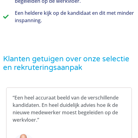
begeleiden op de werkvloer.
Een heldere kijk op de kandidaat en dit met minder
inspanning.
Klanten getuigen over onze selectie
en rekruteringsaanpak
“Een heel accuraat beeld van de verschillende
kandidaten. En heel duidelijk advies hoe ik de
nieuwe medewerker moest begeleiden op de
werkvloer.”