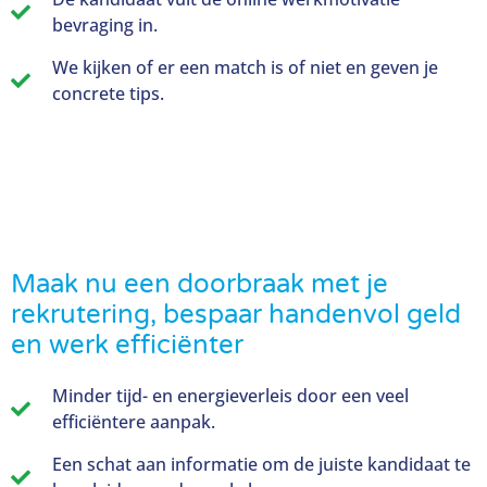
bevraging in.
We kijken of er een match is of niet en geven je
concrete tips.
Maak nu een doorbraak met je
rekrutering, bespaar handenvol geld
en werk efficiënter
Minder tijd- en energieverleis door een veel
efficiëntere aanpak.
Een schat aan informatie om de juiste kandidaat te