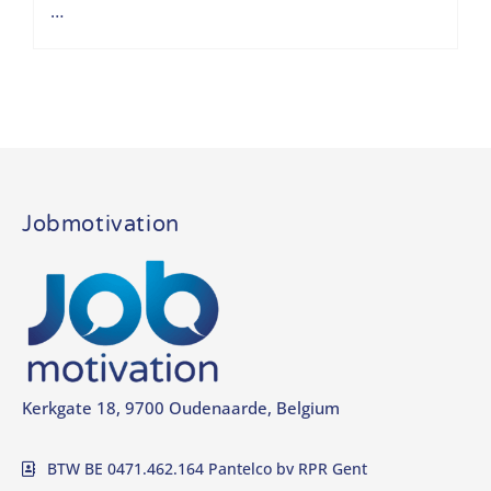
…
Jobmotivation
Kerkgate 18, 9700 Oudenaarde, Belgium
BTW BE 0471.462.164 Pantelco bv RPR Gent