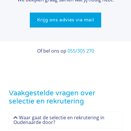
Krijg ons advies via mail
Of bel ons op
055/305 270
Vaakgestelde vragen over
selectie en rekrutering
Waar gaat de selectie en rekrutering in
Oudenaarde door?