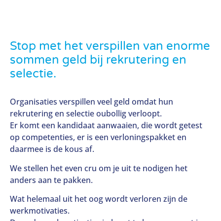
Stop met het verspillen van enorme
sommen geld bij rekrutering en
selectie.
Organisaties verspillen veel geld omdat hun
rekrutering en selectie oubollig verloopt.
Er komt een kandidaat aanwaaien, die wordt getest
op competenties, er is een verloningspakket en
daarmee is de kous af.
We stellen het even cru om je uit te nodigen het
anders aan te pakken.
Wat helemaal uit het oog wordt verloren zijn de
werkmotivaties.