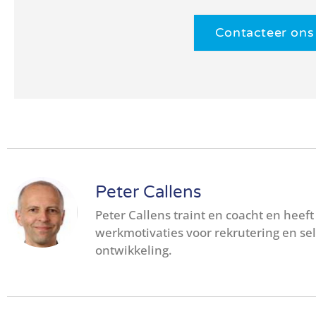
Contacteer ons
Peter Callens
Peter Callens traint en coacht en heeft
werkmotivaties voor rekrutering en se
ontwikkeling.