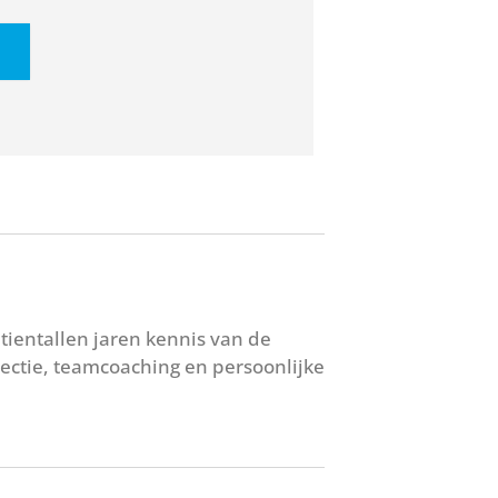
 tientallen jaren kennis van de
lectie, teamcoaching en persoonlijke