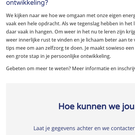
ontwikkeling?
We kijken naar we hoe we omgaan met onze eigen energie i
vaak een hele opdracht. Als we tegenslag hebben in het le
daar vaak in hangen. Om weer in het nu te leren zijn kri
weer innerlijke rust te vinden en je lichaam beter aan te 
tips mee om aan zelfzorg te doen. Je maakt sowieso een
een grote stap in je persoonlijke ontwikkeling.
Gebeten om meer te weten? Meer informatie en inschrijv
Hoe kunnen we jou
Laat je gegevens achter en we contacter