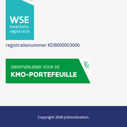
registratienummer KDB000003006
Copyright 2026 Jobmotivation.