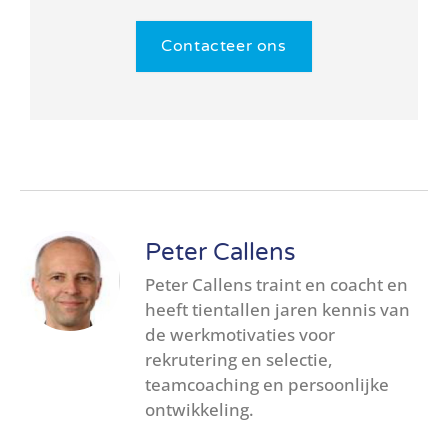
Contacteer ons
Peter Callens
Peter Callens traint en coacht en
heeft tientallen jaren kennis van
de werkmotivaties voor
rekrutering en selectie,
teamcoaching en persoonlijke
ontwikkeling.