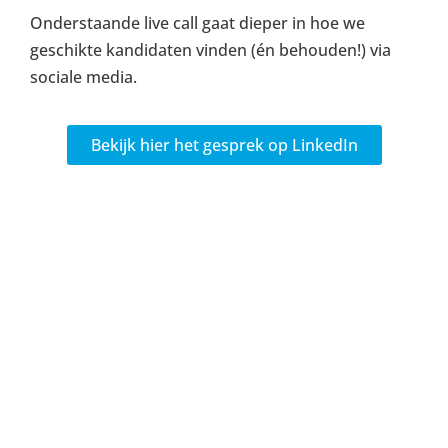
Onderstaande live call gaat dieper in hoe we
geschikte kandidaten vinden (én behouden!) via
sociale media.
Bekijk hier het gesprek op LinkedIn