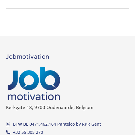
Jobmotivation
Kerkgate 18, 9700 Oudenaarde, Belgium
BTW BE 0471.462.164 Pantelco bv RPR Gent
+32 55 305 270