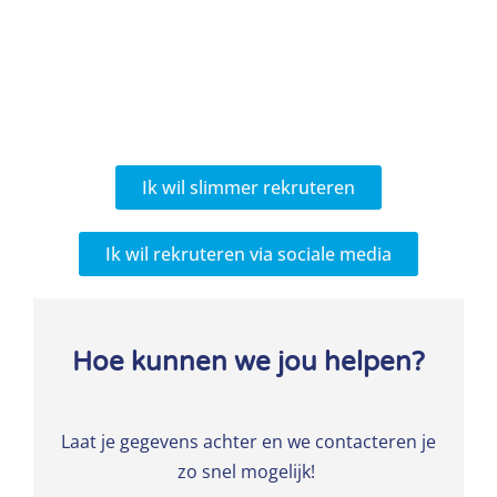
Ik wil slimmer rekruteren
Ik wil rekruteren via sociale media
Hoe kunnen we jou helpen?
Laat je gegevens achter en we contacteren je
zo snel mogelijk!