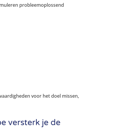
stimuleren probleemoplossend
 vaardigheden voor het doel missen,
e versterk je de