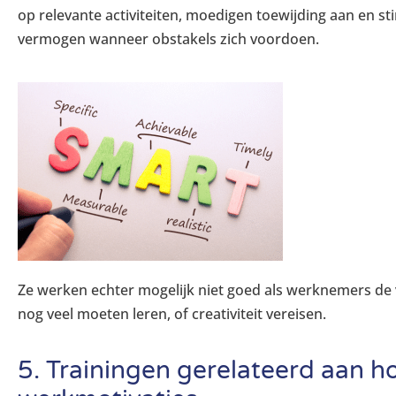
op relevante activiteiten, moedigen toewijding aan en 
vermogen wanneer obstakels zich voordoen.
Ze werken echter mogelijk niet goed als werknemers de
nog veel moeten leren, of creativiteit vereisen.
5. Trainingen gerelateerd aan ho