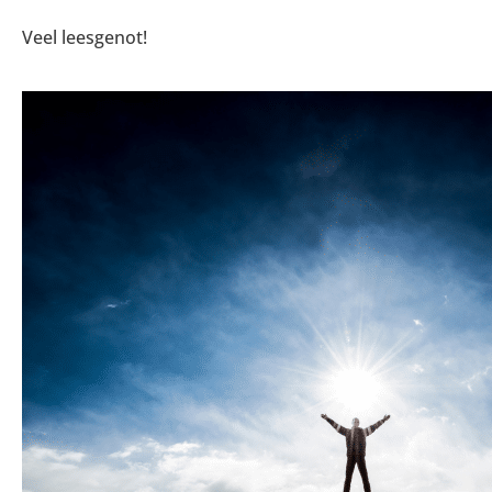
Veel leesgenot!