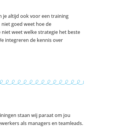
je altijd ook voor een training
 niet goed weet hoe de
 niet weet welke strategie het beste
We integreren de kennis over
ningen staan wij paraat om jou
dewerkers als managers en teamleads.