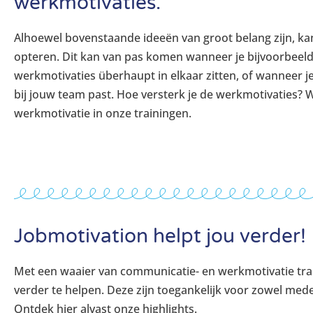
werkmotivaties.
Alhoewel bovenstaande ideeën van groot belang zijn, kan 
opteren. Dit kan van pas komen wanneer je bijvoorbeeld
werkmotivaties überhaupt in elkaar zitten, of wanneer je
bij jouw team past. Hoe versterk je de werkmotivaties? 
werkmotivatie in onze trainingen.
Jobmotivation helpt jou verder!
Met een waaier van communicatie- en werkmotivatie trai
verder te helpen. Deze zijn toegankelijk voor zowel me
Ontdek hier alvast onze highlights.