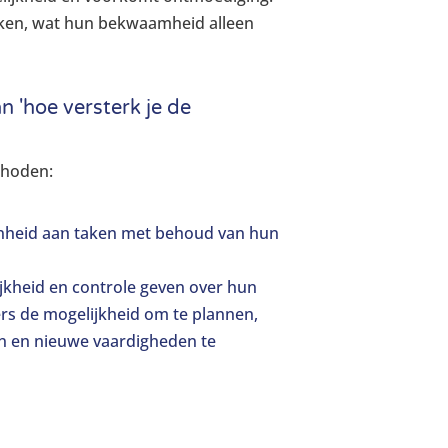
taken, wat hun bekwaamheid alleen
n 'hoe versterk je de
thoden:
nheid aan taken met behoud van hun
heid en controle geven over hun
ers de mogelijkheid om te plannen,
en en nieuwe vaardigheden te