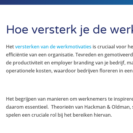
Hoe versterk je de wer
Het
versterken van de werkmotivaties
is cruciaal voor h
efficiëntie van een organisatie. Tevreden en gemotiveer
de productiviteit en employer branding van je bedrijf, m
operationele kosten, waardoor bedrijven floreren in een
Het begrijpen van manieren om werknemers te inspirere
daarom essentieel. Theorieën van Hackman & Oldman, 
spelen een cruciale rol bij het bereiken hiervan.