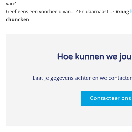
van?
Geef eens een voorbeeld van… ? En daarnaast…?
Vraag
chuncken
Hoe kunnen we jou
Laat je gegevens achter en we contacter
Contacteer ons