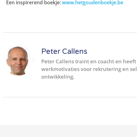
Een inspirerend boekje:
www.hetgoudenboekje.be
Peter Callens
Peter Callens traint en coacht en heeft
werkmotivaties voor rekrutering en se
ontwikkeling.