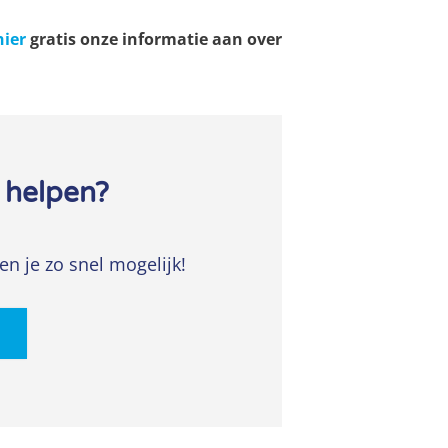
hier
gratis onze informatie aan over
 helpen?
en je zo snel mogelijk!