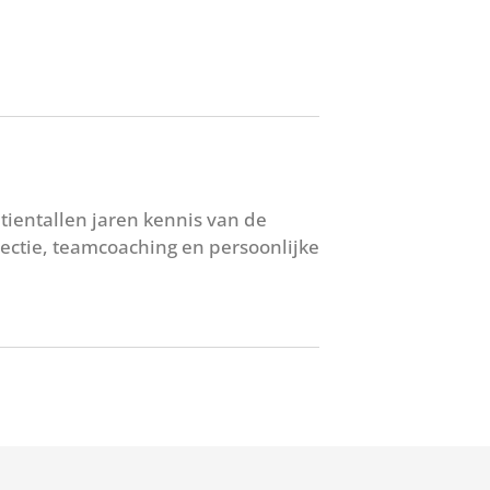
 tientallen jaren kennis van de
lectie, teamcoaching en persoonlijke