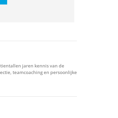
 tientallen jaren kennis van de
lectie, teamcoaching en persoonlijke