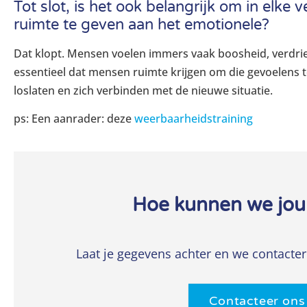
Tot slot, is het ook belangrijk om in elke
ruimte te geven aan het emotionele?
Dat klopt. Mensen voelen immers vaak boosheid, verdriet,
essentieel dat mensen ruimte krijgen om die gevoelens t
loslaten en zich verbinden met de nieuwe situatie.
ps: Een aanrader: deze
weerbaarheidstraining
Hoe kunnen we jou
Laat je gegevens achter en we contacter
Contacteer ons