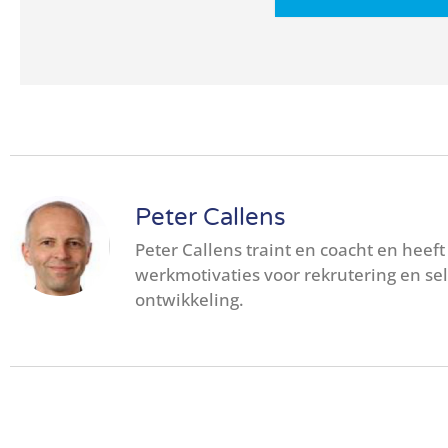
Peter Callens
Peter Callens traint en coacht en heeft
werkmotivaties voor rekrutering en se
ontwikkeling.