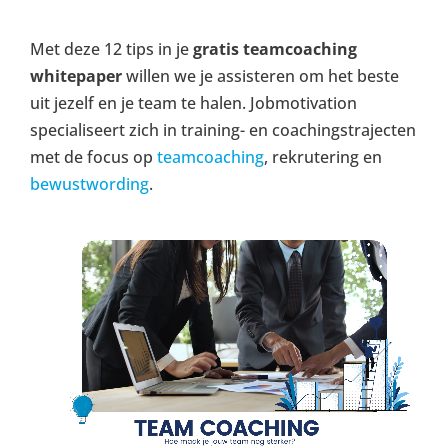
Met deze 12 tips in je
gratis teamcoaching
whitepaper
willen we je assisteren om het beste
uit jezelf en je team te halen. Jobmotivation
specialiseert zich in training- en coachingstrajecten
met de focus op
teamcoaching
, rekrutering en
bewustwording
.