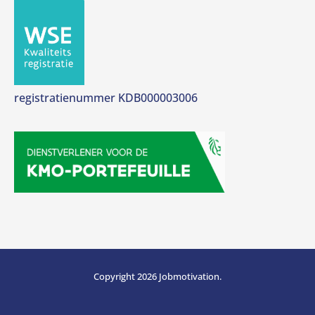
registratienummer KDB000003006
Copyright 2026 Jobmotivation.