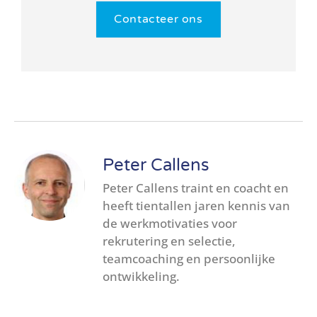
Contacteer ons
Peter Callens
Peter Callens traint en coacht en
heeft tientallen jaren kennis van
de werkmotivaties voor
rekrutering en selectie,
teamcoaching en persoonlijke
ontwikkeling.