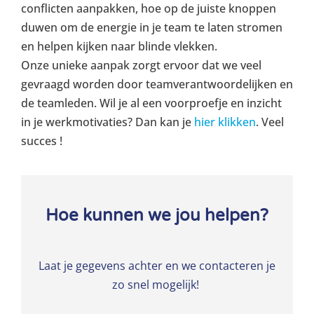
conflicten aanpakken, hoe op de juiste knoppen
duwen om de energie in je team te laten stromen
en helpen kijken naar blinde vlekken.
Onze unieke aanpak zorgt ervoor dat we veel
gevraagd worden door teamverantwoordelijken en
de teamleden. Wil je al een voorproefje en inzicht
in je werkmotivaties? Dan kan je
hier klikken
. Veel
succes !
Hoe kunnen we jou helpen?
Laat je gegevens achter en we contacteren je
zo snel mogelijk!