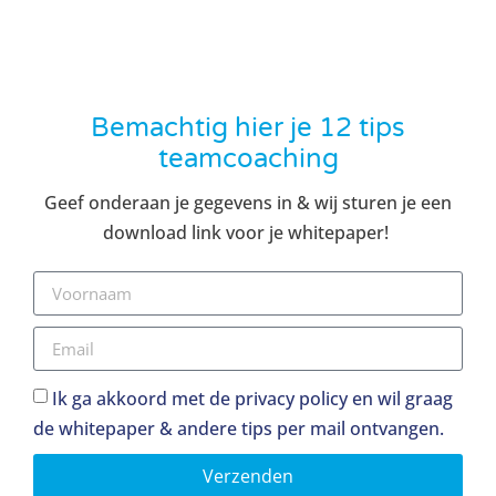
Bemachtig hier je 12 tips
teamcoaching
Geef onderaan je gegevens in & wij sturen je een
download link voor je whitepaper!
Ik ga akkoord met de privacy policy en wil graag
de whitepaper & andere tips per mail ontvangen.
Verzenden