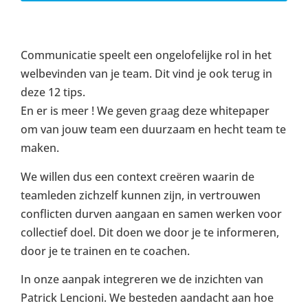
Communicatie speelt een ongelofelijke rol in het
welbevinden van je team. Dit vind je ook terug in
deze 12 tips.
En er is meer ! We geven graag deze whitepaper
om van jouw team een duurzaam en hecht team te
maken.
We willen dus een context creëren waarin de
teamleden zichzelf kunnen zijn, in vertrouwen
conflicten durven aangaan en samen werken voor
collectief doel. Dit doen we door je te informeren,
door je te trainen en te coachen.
In onze aanpak integreren we de inzichten van
Patrick Lencioni. We besteden aandacht aan hoe