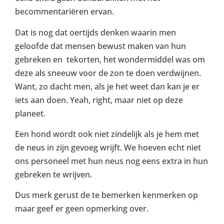
becommentariëren ervan.
Dat is nog dat oertijds denken waarin men
geloofde dat mensen bewust maken van hun
gebreken en tekorten, het wondermiddel was om
deze als sneeuw voor de zon te doen verdwijnen.
Want, zo dacht men, als je het weet dan kan je er
iets aan doen. Yeah, right, maar niet op deze
planeet.
Een hond wordt ook niet zindelijk als je hem met
de neus in zijn gevoeg wrijft. We hoeven echt niet
ons personeel met hun neus nog eens extra in hun
gebreken te wrijven.
Dus merk gerust de te bemerken kenmerken op
maar geef er geen opmerking over.