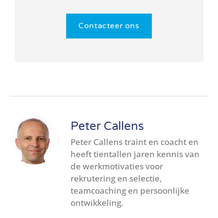
Contacteer ons
Peter Callens
Peter Callens traint en coacht en
heeft tientallen jaren kennis van
de werkmotivaties voor
rekrutering en selectie,
teamcoaching en persoonlijke
ontwikkeling.