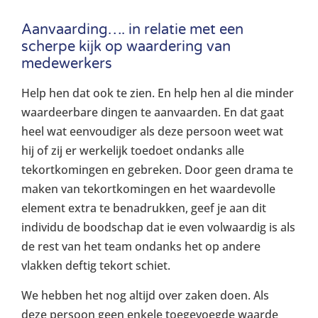
Aanvaarding…. in relatie met een
scherpe kijk op waardering van
medewerkers
Help hen dat ook te zien. En help hen al die minder
waardeerbare dingen te aanvaarden. En dat gaat
heel wat eenvoudiger als deze persoon weet wat
hij of zij er werkelijk toedoet ondanks alle
tekortkomingen en gebreken. Door geen drama te
maken van tekortkomingen en het waardevolle
element extra te benadrukken, geef je aan dit
individu de boodschap dat ie even volwaardig is als
de rest van het team ondanks het op andere
vlakken deftig tekort schiet.
We hebben het nog altijd over zaken doen. Als
deze persoon geen enkele toegevoegde waarde