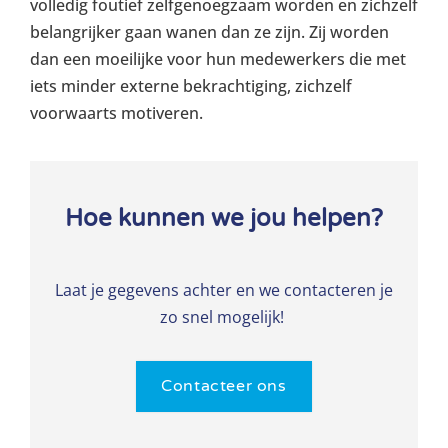
volledig foutief zelfgenoegzaam worden en zichzelf
belangrijker gaan wanen dan ze zijn. Zij worden
dan een moeilijke voor hun medewerkers die met
iets minder externe bekrachtiging, zichzelf
voorwaarts motiveren.
Hoe kunnen we jou helpen?
Laat je gegevens achter en we contacteren je
zo snel mogelijk!
Contacteer ons