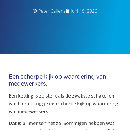
Peter Callens
juni 19, 2026
Een scherpe kijk op waardering van
medewerkers.
Een ketting is zo sterk als de zwakste schakel en
van hieruit krijg je een scherpe kijk op waardering
van medewerkers.
Dat is bij mensen net zo. Sommigen hebben wat