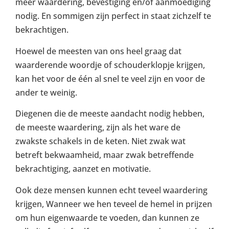
meer waardering, bevestiging en/of aanmoediging
nodig. En sommigen zijn perfect in staat zichzelf te
bekrachtigen.
Hoewel de meesten van ons heel graag dat
waarderende woordje of schouderklopje krijgen,
kan het voor de één al snel te veel zijn en voor de
ander te weinig.
Diegenen die de meeste aandacht nodig hebben,
de meeste waardering, zijn als het ware de
zwakste schakels in de keten. Niet zwak wat
betreft bekwaamheid, maar zwak betreffende
bekrachtiging, aanzet en motivatie.
Ook deze mensen kunnen echt teveel waardering
krijgen, Wanneer we hen teveel de hemel in prijzen
om hun eigenwaarde te voeden, dan kunnen ze