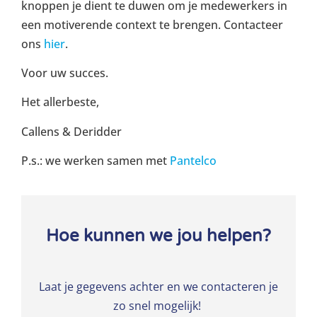
knoppen je dient te duwen om je medewerkers in
een motiverende context te brengen. Contacteer
ons
hier
.
Voor uw succes.
Het allerbeste,
Callens & Deridder
P.s.: we werken samen met
Pantelco
Hoe kunnen we jou helpen?
Laat je gegevens achter en we contacteren je
zo snel mogelijk!