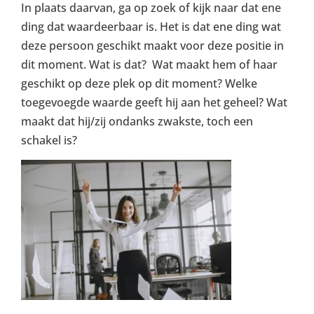
In plaats daarvan, ga op zoek of kijk naar dat ene
ding dat waardeerbaar is. Het is dat ene ding wat
deze persoon geschikt maakt voor deze positie in
dit moment. Wat is dat? Wat maakt hem of haar
geschikt op deze plek op dit moment? Welke
toegevoegde waarde geeft hij aan het geheel? Wat
maakt dat hij/zij ondanks zwakste, toch een
schakel is?