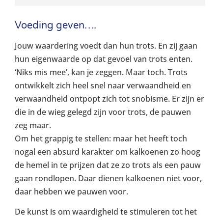
Voeding geven….
Jouw waardering voedt dan hun trots. En zij gaan
hun eigenwaarde op dat gevoel van trots enten.
‘Niks mis mee’, kan je zeggen. Maar toch. Trots
ontwikkelt zich heel snel naar verwaandheid en
verwaandheid ontpopt zich tot snobisme. Er zijn er
die in de wieg gelegd zijn voor trots, de pauwen
zeg maar.
Om het grappig te stellen: maar het heeft toch
nogal een absurd karakter om kalkoenen zo hoog
de hemel in te prijzen dat ze zo trots als een pauw
gaan rondlopen. Daar dienen kalkoenen niet voor,
daar hebben we pauwen voor.
De kunst is om waardigheid te stimuleren tot het