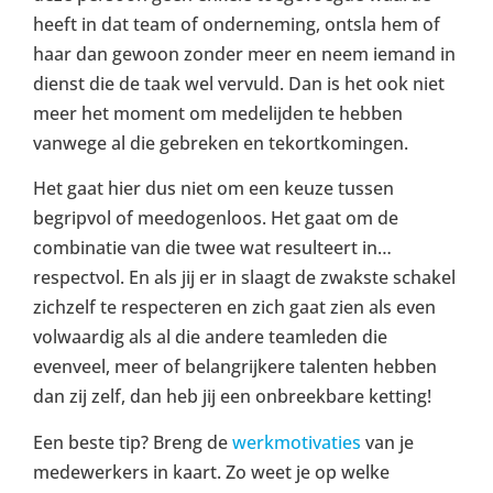
heeft in dat team of onderneming, ontsla hem of
haar dan gewoon zonder meer en neem iemand in
dienst die de taak wel vervuld. Dan is het ook niet
meer het moment om medelijden te hebben
vanwege al die gebreken en tekortkomingen.
Het gaat hier dus niet om een keuze tussen
begripvol of meedogenloos. Het gaat om de
combinatie van die twee wat resulteert in…
respectvol. En als jij er in slaagt de zwakste schakel
zichzelf te respecteren en zich gaat zien als even
volwaardig als al die andere teamleden die
evenveel, meer of belangrijkere talenten hebben
dan zij zelf, dan heb jij een onbreekbare ketting!
Een beste tip? Breng de
werkmotivaties
van je
medewerkers in kaart. Zo weet je op welke