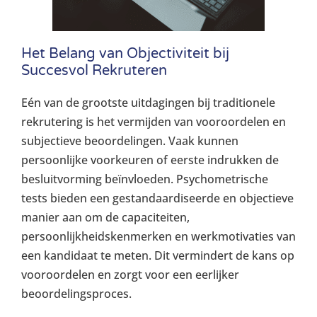
Het Belang van Objectiviteit bij
Succesvol Rekruteren
Eén van de grootste uitdagingen bij traditionele
rekrutering is het vermijden van vooroordelen en
subjectieve beoordelingen. Vaak kunnen
persoonlijke voorkeuren of eerste indrukken de
besluitvorming beïnvloeden. Psychometrische
tests bieden een gestandaardiseerde en objectieve
manier aan om de capaciteiten,
persoonlijkheidskenmerken en werkmotivaties van
een kandidaat te meten. Dit vermindert de kans op
vooroordelen en zorgt voor een eerlijker
beoordelingsproces.