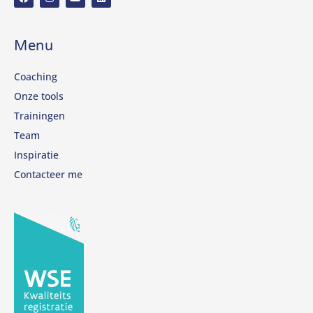
Menu
Coaching
Onze tools
Trainingen
Team
Inspiratie
Contacteer me