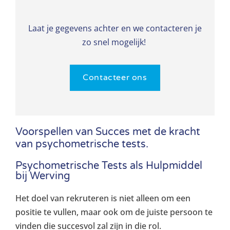
Laat je gegevens achter en we contacteren je
zo snel mogelijk!
Contacteer ons
Voorspellen van Succes met de kracht
van psychometrische tests.
Psychometrische Tests als Hulpmiddel
bij Werving
Het doel van rekruteren is niet alleen om een
positie te vullen, maar ook om de juiste persoon te
vinden die succesvol zal zijn in die rol.