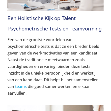
Een Holistische Kijk op Talent
Psychometrische Tests en Teamvorming
Een van de grootste voordelen van
psychometrische tests is dat ze een breder beeld
geven van de werkmotivaties van een kandidaat.
Naast de traditionele meetwaarden zoals
vaardigheden en ervaring, bieden deze tests
inzicht in de unieke persoonlijkheid en werkstijl
van een kandidaat. Dit helpt bij het samenstellen
van
teams
die goed samenwerken en elkaar
aanvullen.