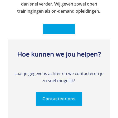
dan snel verder. Wij geven zowel open
trainingingen als on-demand opleidingen.
Meer info
Hoe kunnen we jou helpen?
Laat je gegevens achter en we contacteren je
zo snel mogelijk!
Contacteer ons