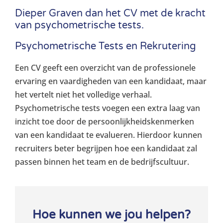
Dieper Graven dan het CV met de kracht
van psychometrische tests.
Psychometrische Tests en Rekrutering
Een CV geeft een overzicht van de professionele
ervaring en vaardigheden van een kandidaat, maar
het vertelt niet het volledige verhaal.
Psychometrische tests voegen een extra laag van
inzicht toe door de persoonlijkheidskenmerken
van een kandidaat te evalueren. Hierdoor kunnen
recruiters beter begrijpen hoe een kandidaat zal
passen binnen het team en de bedrijfscultuur.
Hoe kunnen we jou helpen?