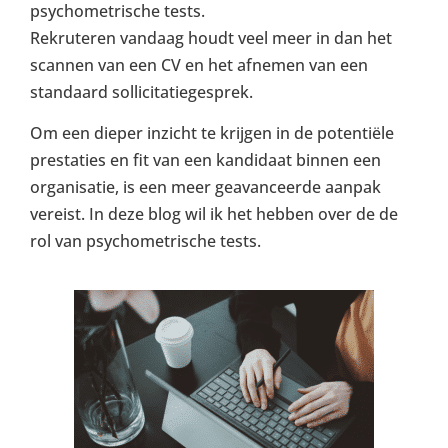
psychometrische tests.
Rekruteren vandaag houdt veel meer in dan het
scannen van een CV en het afnemen van een
standaard sollicitatiegesprek.
Om een dieper inzicht te krijgen in de potentiële
prestaties en fit van een kandidaat binnen een
organisatie, is een meer geavanceerde aanpak
vereist. In deze blog wil ik het hebben over de de
rol van psychometrische tests.