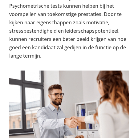
Psychometrische tests kunnen helpen bij het
voorspellen van toekomstige prestaties. Door te
kijken naar eigenschappen zoals motivatie,
stressbestendigheid en leiderschapspotentieel,
kunnen recruiters een beter beeld krijgen van hoe
goed een kandidaat zal gedijen in de functie op de
lange termijn.