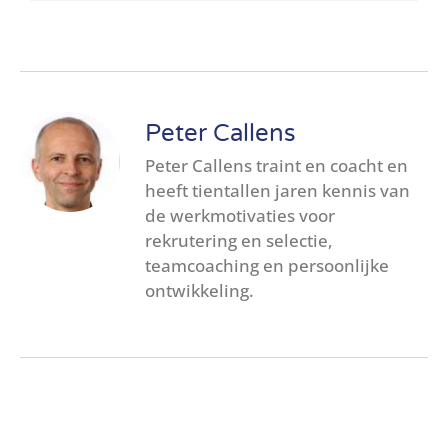
Peter Callens
Peter Callens traint en coacht en
heeft tientallen jaren kennis van
de werkmotivaties voor
rekrutering en selectie,
teamcoaching en persoonlijke
ontwikkeling.