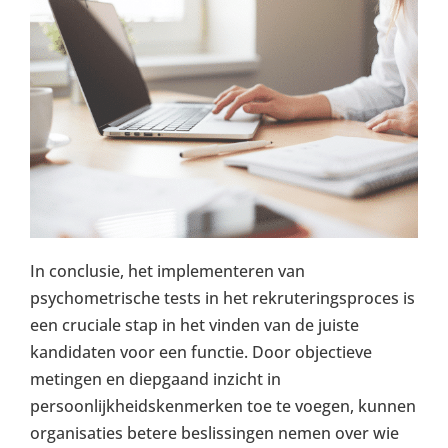
In conclusie, het implementeren van
psychometrische tests in het rekruteringsproces is
een cruciale stap in het vinden van de juiste
kandidaten voor een functie. Door objectieve
metingen en diepgaand inzicht in
persoonlijkheidskenmerken toe te voegen, kunnen
organisaties betere beslissingen nemen over wie