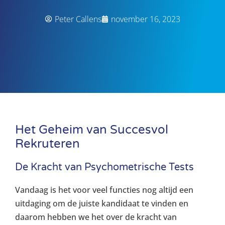
Peter Callens
november 16, 2023
Het Geheim van Succesvol
Rekruteren
De Kracht van Psychometrische Tests
Vandaag is het voor veel functies nog altijd een
uitdaging om de juiste kandidaat te vinden en
daarom hebben we het over de kracht van