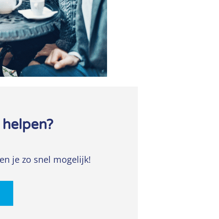
 helpen?
en je zo snel mogelijk!