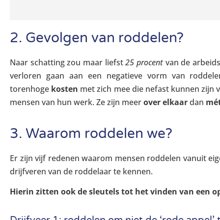
2. Gevolgen van roddelen?
Naar schatting zou maar liefst
25 procent
van de arbeidst
verloren gaan aan een negatieve vorm van roddele
torenhoge
kosten
met zich mee die nefast kunnen zijn 
mensen van hun werk. Ze zijn meer
over elkaar
dan
mét
3. Waarom roddelen we?
Er zijn vijf redenen waarom mensen roddelen vanuit eig
drijfveren van de roddelaar te kennen.
Hierin zitten ook de sleutels tot het vinden van een o