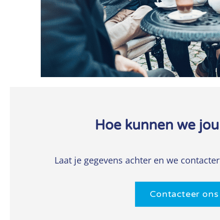
Hoe kunnen we jou
Laat je gegevens achter en we contacter
Contacteer ons