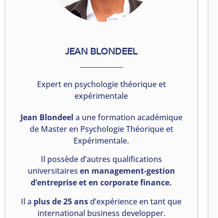
JEAN BLONDEEL
Expert en psychologie théorique et
expérimentale
Jean Blondeel
a une formation académique
de Master en Psychologie Théorique et
Expérimentale.
Il possède d’autres qualifications
universitaires
en management-gestion
d’entreprise
et en corporate finance.
Il a
plus de 25 ans
d’expérience en tant que
international business developper.