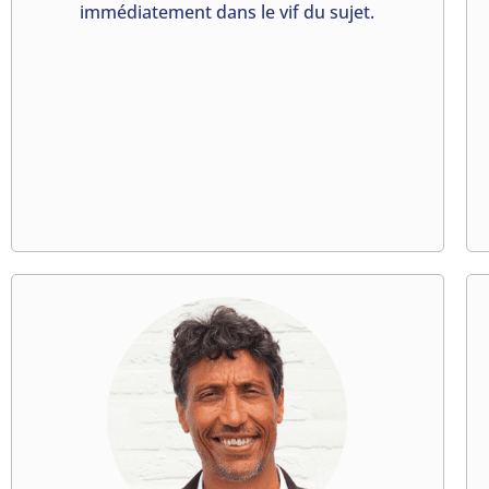
immédiatement dans le vif du sujet.