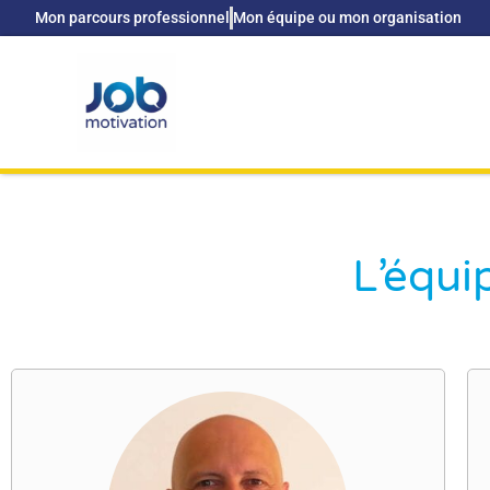
Mon parcours professionnel
Mon équipe ou mon organisation
L’équi