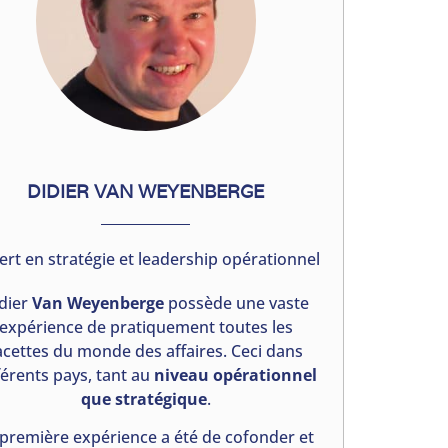
DIDIER VAN WEYENBERGE
ert en stratégie et leadership opérationnel
dier
Van Weyenberge
possède une vaste
expérience de pratiquement toutes les
acettes du monde des affaires. Ceci dans
férents pays, tant au
niveau opérationnel
que stratégique
.
 première expérience a été de cofonder et