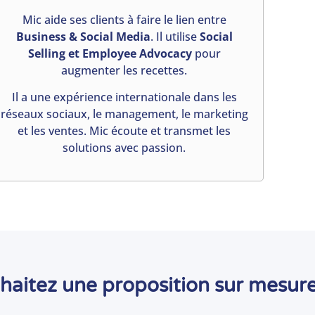
Mic aide ses clients à faire le lien entre
Business & Social Media
. Il utilise
Social
Selling et Employee Advocacy
pour
augmenter les recettes.
Il a une expérience internationale dans les
réseaux sociaux, le management, le marketing
et les ventes. Mic écoute et transmet les
solutions avec passion.
haitez une proposition sur mesure