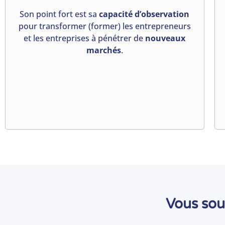
Son point fort est sa
capacité d’observation
pour transformer (former) les entrepreneurs
et les entreprises à pénétrer de
nouveaux
marchés
.
Vous sou