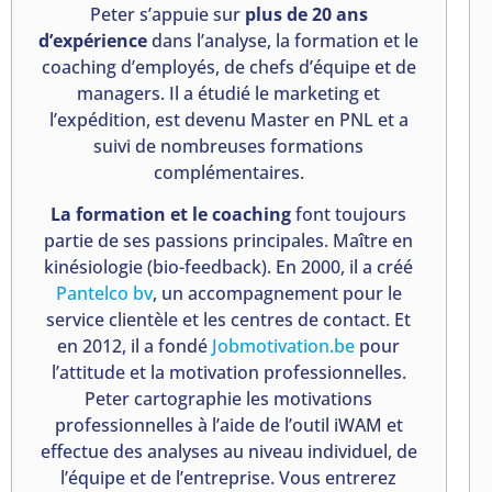
Peter s’appuie sur
plus de 20 ans
d’expérience
dans l’analyse, la formation et le
coaching d’employés, de chefs d’équipe et de
managers. Il a étudié le marketing et
l’expédition, est devenu Master en PNL et a
suivi de nombreuses formations
complémentaires.
La formation et le coaching
font toujours
partie de ses passions principales. Maître en
kinésiologie (bio-feedback). En 2000, il a créé
Pantelco bv
, un accompagnement pour le
service clientèle et les centres de contact. Et
en 2012, il a fondé
Jobmotivation.be
pour
l’attitude et la motivation professionnelles.
Peter cartographie les motivations
professionnelles à l’aide de l’outil iWAM et
effectue des analyses au niveau individuel, de
l’équipe et de l’entreprise. Vous entrerez