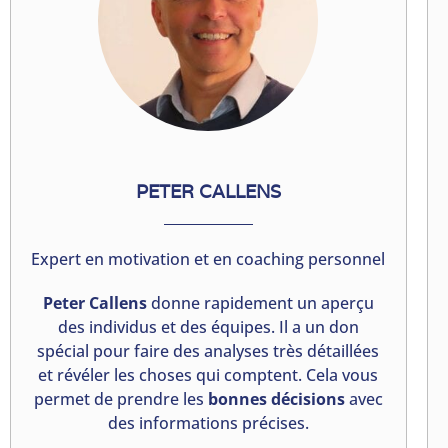
PETER CALLENS
Expert en motivation et en coaching personnel
Peter Callens
donne rapidement un aperçu
des individus et des équipes. Il a un don
spécial pour faire des analyses très détaillées
et révéler les choses qui comptent. Cela vous
permet de prendre les
bonnes décisions
avec
des informations précises.