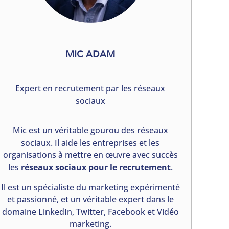
MIC ADAM
Expert en recrutement par les réseaux
sociaux
Mic est un véritable gourou des réseaux
sociaux. Il aide les entreprises et les
organisations à mettre en œuvre avec succès
les
réseaux sociaux pour le recrutement
.
Il est un spécialiste du marketing expérimenté
et passionné, et un véritable expert dans le
domaine LinkedIn, Twitter, Facebook et Vidéo
marketing.