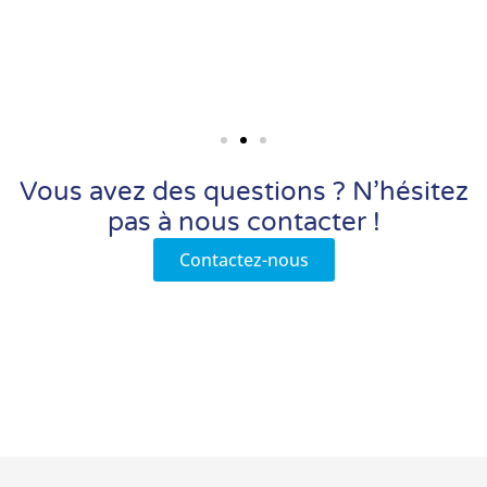
Vous avez des questions ? N’hésitez
pas à nous contacter !
Contactez-nous