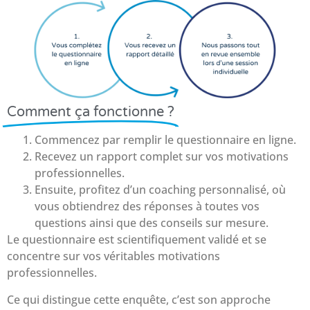
Comment ça fonctionne ?
Commencez par remplir le questionnaire en ligne.
Recevez un rapport complet sur vos motivations
professionnelles.
Ensuite, profitez d’un coaching personnalisé, où
vous obtiendrez des réponses à toutes vos
questions ainsi que des conseils sur mesure.
Le questionnaire est scientifiquement validé et se
concentre sur vos véritables motivations
professionnelles.
Ce qui distingue cette enquête, c’est son approche