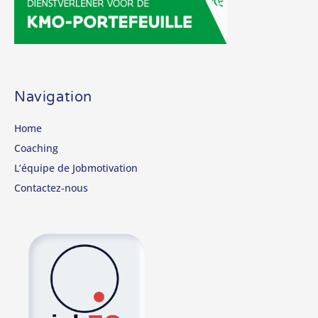
Navigation
Home
Coaching
L’équipe de Jobmotivation
Contactez-nous