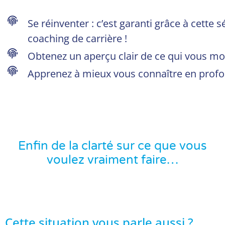
Se réinventer : c’est garanti grâce à cette 
coaching de carrière !
Obtenez un aperçu clair de ce qui vous mo
Apprenez à mieux vous connaître en prof
Enfin de la clarté sur ce que vous
voulez vraiment faire…
Cette situation vous parle aussi ?