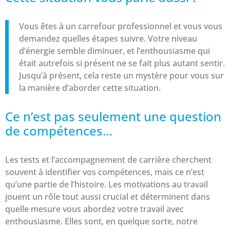
Vous êtes à un carrefour professionnel et vous vous
demandez quelles étapes suivre. Votre niveau
d’énergie semble diminuer, et l’enthousiasme qui
était autrefois si présent ne se fait plus autant sentir.
Jusqu’à présent, cela reste un mystère pour vous sur
la manière d’aborder cette situation.
Ce n’est pas seulement une question
de compétences…
Les tests et l’accompagnement de carrière cherchent
souvent à identifier vos compétences, mais ce n’est
qu’une partie de l’histoire. Les motivations au travail
jouent un rôle tout aussi crucial et déterminent dans
quelle mesure vous abordez votre travail avec
enthousiasme. Elles sont, en quelque sorte, notre