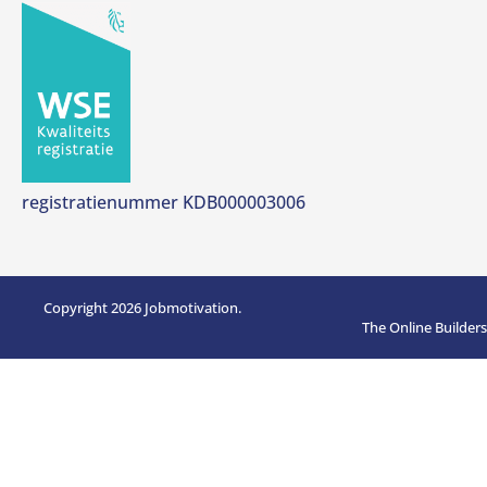
registratienummer KDB000003006
Copyright 2026 Jobmotivation.
The Online Builders