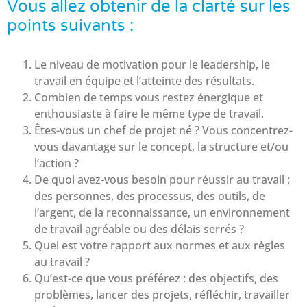
Vous allez obtenir de la clarté sur les
points suivants :
Le niveau de motivation pour le leadership, le
travail en équipe et l’atteinte des résultats.
Combien de temps vous restez énergique et
enthousiaste à faire le même type de travail.
Êtes-vous un chef de projet né ? Vous concentrez-
vous davantage sur le concept, la structure et/ou
l’action ?
De quoi avez-vous besoin pour réussir au travail :
des personnes, des processus, des outils, de
l’argent, de la reconnaissance, un environnement
de travail agréable ou des délais serrés ?
Quel est votre rapport aux normes et aux règles
au travail ?
Qu’est-ce que vous préférez : des objectifs, des
problèmes, lancer des projets, réfléchir, travailler