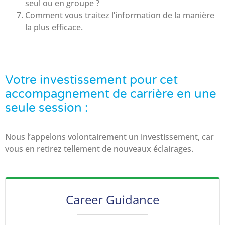
seul ou en groupe ?
Comment vous traitez l’information de la manière
la plus efficace.
Votre investissement pour cet
accompagnement de carrière en une
seule session :
Nous l’appelons volontairement un investissement, car
vous en retirez tellement de nouveaux éclairages.
Career Guidance