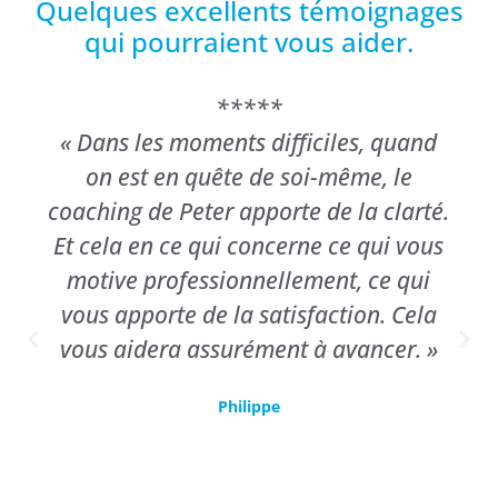
Quelques excellents témoignages
qui pourraient vous aider.
*****
« Dans les moments difficiles, quand
on est en quête de soi-même, le
coaching de Peter apporte de la clarté.
Et cela en ce qui concerne ce qui vous
motive professionnellement, ce qui
vous apporte de la satisfaction. Cela
vous aidera assurément à avancer. »
Philippe