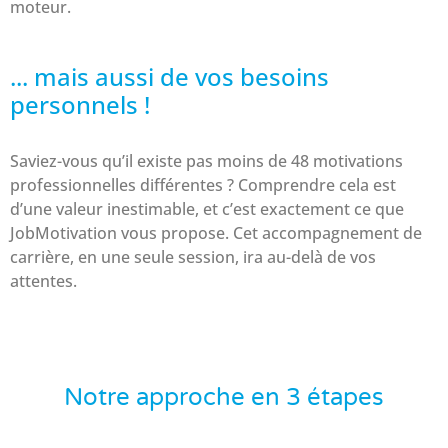
moteur.
... mais aussi de vos besoins
personnels !
Saviez-vous qu’il existe pas moins de 48 motivations
professionnelles différentes ? Comprendre cela est
d’une valeur inestimable, et c’est exactement ce que
JobMotivation vous propose. Cet accompagnement de
carrière, en une seule session, ira au-delà de vos
attentes.
Notre approche en 3 étapes