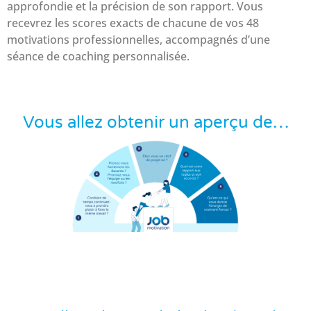
approfondie et la précision de son rapport. Vous
recevrez les scores exacts de chacune de vos 48
motivations professionnelles, accompagnés d’une
séance de coaching personnalisée.
Vous allez obtenir un aperçu de…