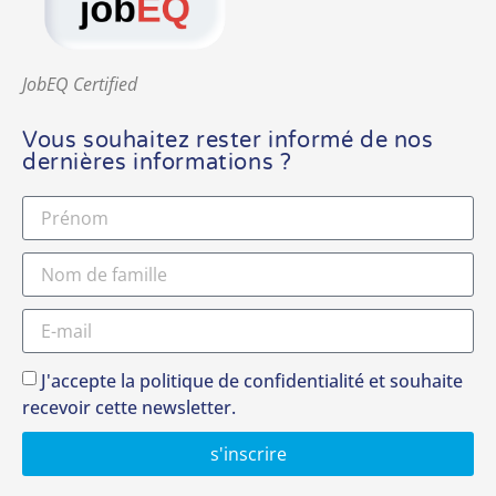
JobEQ Certified
Vous souhaitez rester informé de nos
dernières informations ?
J'accepte la politique de confidentialité et souhaite
recevoir cette newsletter.
s'inscrire